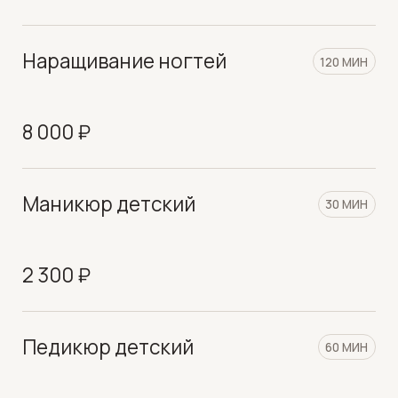
ОСТАЛИСЬ
ВОПРОСЫ?
Заполните форму и наш менеджер свяжется с
вами в ближайшее время
Я даю
Согласие на обработку персональных