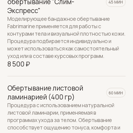
ОСТАЛИСЬ
ВОПРОСЫ?
Заполните форму и наш менеджер свяжется с
вами в ближайшее время