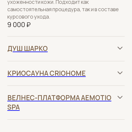
Я даю
Согласие на обработку персональных
данных
в соответствии с
Политикой
конфиденциальности
ОСТАВИТЬ ЗАЯВКУ
КОНТАКТЫ