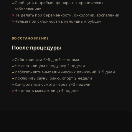
Сообщить о приёме препаратов, хронических
заболеваниях
Не делать при беременности, онкологии, воспалении
Нельзя при склонности к келоидным рубцам
ВОССТАНОВЛЕНИЕ
После процедуры
Отёк и синяки 3–5 дней — норма
Не спать лицом в подушку 2 недели
Избегать активных мимических движений 3–5 дней
Исключить сауну, баню, спорт 2 недели
Контрольный осмотр через 2–3 недели
Не делать массаж лица 4 недели