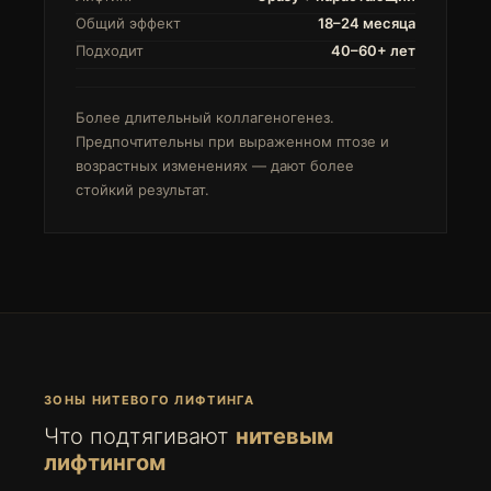
Общий эффект
18–24 месяца
Подходит
40–60+ лет
Более длительный коллагеногенез.
Предпочтительны при выраженном птозе и
возрастных изменениях — дают более
стойкий результат.
ЗОНЫ НИТЕВОГО ЛИФТИНГА
Что подтягивают
нитевым
лифтингом