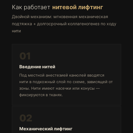
Как работает
нитевой лифтинг
Двойной механизм: мгновенная механическая
подтяжка + долгосрочный коллагеногенез по ходу
нити
01
Введение нитей
Под местной анестезией канюлей вводятся
нити в подкожный слой по схеме, зависящей от
зоны. Нити имеют насечки или конусы —
фиксируются в тканях.
02
Механический лифтинг