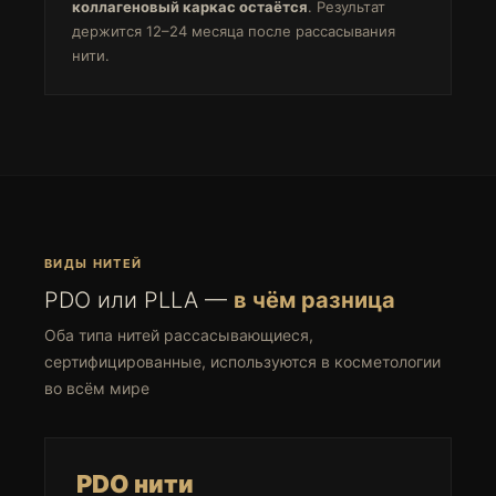
коллагеновый каркас остаётся
. Результат
держится 12–24 месяца после рассасывания
нити.
ВИДЫ НИТЕЙ
PDO или PLLA —
в чём разница
Оба типа нитей рассасывающиеся,
сертифицированные, используются в косметологии
во всём мире
PDO нити