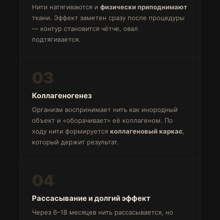
Нити натягиваются и
физически приподнимают
ткани. Эффект заметен сразу после процедуры
— контур становится чётче, овал
подтягивается.
03
Коллагеногенез
Организм воспринимает нить как инородный
объект и «оборачивает» её коллагеном. По
ходу нити формируется
коллагеновый каркас
,
который держит результат.
04
Рассасывание и долгий эффект
Через 6–18 месяцев нить рассасывается, но