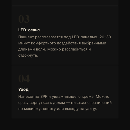
03
LED-сеанс
Пациент располагается под LED-панелью. 20–30
минут комфортного воздействия выбранными
длинами волн. Можно расслабиться и
отдохнуть.
04
Уход
Нанесение SPF и увлажняющего крема. Можно
сразу вернуться к делам — никаких ограничений
по макияжу, спорту или выходу на улицу.