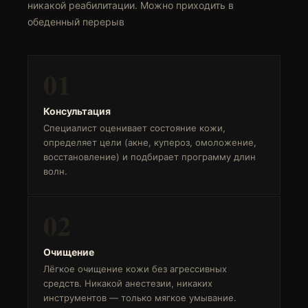
никакой реабилитации. Можно приходить в
обеденный перерыв
01
Консультация
Специалист оценивает состояние кожи,
определяет цели (акне, купероз, омоложение,
восстановление) и подбирает программу длин
волн.
02
Очищение
Лёгкое очищение кожи без агрессивных
средств. Никакой анестезии, никаких
инструментов — только мягкое умывание.