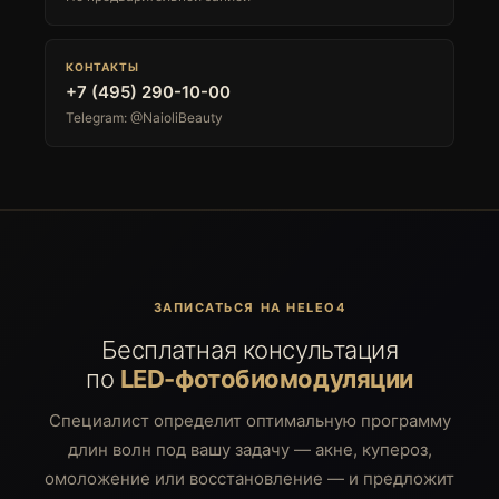
КОНТАКТЫ
+7 (495) 290-10-00
Telegram: @NaioliBeauty
ЗАПИСАТЬСЯ НА HELEO4
Бесплатная консультация
по
LED-фотобиомодуляции
Специалист определит оптимальную программу
длин волн под вашу задачу — акне, купероз,
омоложение или восстановление — и предложит