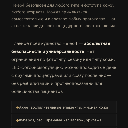
Heleo4 безопасен для любого типа и фототипа кожи,
любого возраста. Может применяться
самостоятельно и в составе любых протоколов — от
акне-терапии до постпроцедурного восстановления
Главное преимущество Heleo4 —
абсолютная
безопасность и универсальность
. Нет
ограничений по фототипу, сезону или типу кожи.
LED-фотобиомодуляцию можно проводить в день
с другими процедурами или сразу после них —
без реабилитации и противопоказаний для
большинства пациентов.
Акне, воспалительные элементы, жирная кожа
Купероз, расширенные капилляры, эритема