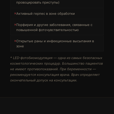
провоцировать приступы)
Активный герпес в зоне обработки
Порфирия и другие заболевания, связанные с
повышенной фоточувствительностью
Открытые раны и инфекционные высыпания в
зоне
* LED-фотобиомодуляция — одна из самых безопасных
косметологических процедур. Большинство пациентов
не имеют противопоказаний. При беременности —
рекомендуется консультация врача. Врач определяет
окончательный допуск на консультации.