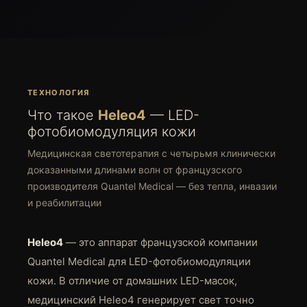
ТЕХНОЛОГИЯ
Что такое
Heleo4
— LED-
фотобиомодуляция кожи
Медицинская светотерапия с четырьмя клинически
доказанными длинами волн от французского
производителя Quantel Medical — без тепла, инвазии
и реабилитации
Heleo4
— это аппарат французской компании
Quantel Medical для LED-фотобиомодуляции
кожи. В отличие от домашних LED-масок,
медицинский Heleo4 генерирует свет точно