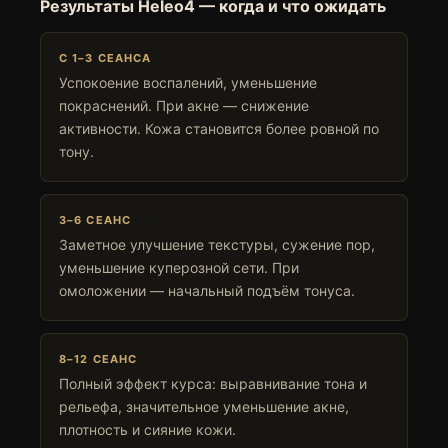
Результаты Heleo4 — когда и что ожидать
С 1–3 СЕАНСА
Успокоение воспалений, уменьшение
покраснений. При акне — снижение
активности. Кожа становится более ровной по
тону.
3–6 СЕАНС
Заметное улучшение текстуры, сужение пор,
уменьшение куперозной сети. При
омоложении — начальный подъём тонуса.
8–12 СЕАНС
Полный эффект курса: выравнивание тона и
рельефа, значительное уменьшение акне,
плотность и сияние кожи.