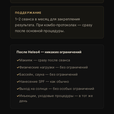
ПОДДЕРЖАНИЕ
1–2 сеанса в месяц для закрепления
результата. При комбо-протоколах — сразу
после основной процедуры.
После Heleo4 — никаких ограничений
Макияж — сразу после сеанса
Физические нагрузки — без ограничений
Бассейн, сауна — без ограничений
Нанесение SPF — как обычно
Выход на солнце — без особых ограничений
Инъекции, уходовые процедуры — в тот же
день