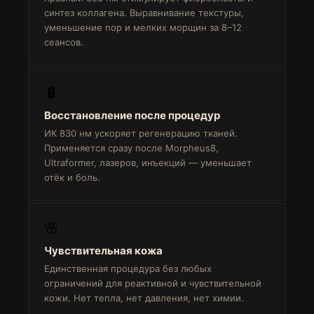
синтез коллагена. Выравнивание текстуры,
уменьшение пор и мелких морщин за 8–12
сеансов.
🔋
Восстановление после процедур
ИК 830 нм ускоряет регенерацию тканей.
Применяется сразу после Morpheus8,
Ultraformer, лазеров, инъекций — уменьшает
отёк и боль.
🌸
Чувствительная кожа
Единственная процедура без любых
ограничений для реактивной и чувствительной
кожи. Нет тепла, нет давления, нет химии.