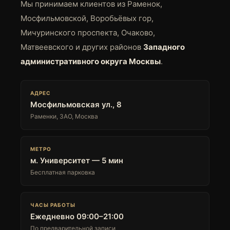
Мы принимаем клиентов из Раменок,
Мосфильмовской, Воробьёвых гор,
Мичуринского проспекта, Очаково,
Матвеевского и других районов
Западного
административного округа Москвы
.
АДРЕС
Мосфильмовская ул., 8
Раменки, ЗАО, Москва
МЕТРО
м. Университет — 5 мин
Бесплатная парковка
ЧАСЫ РАБОТЫ
Ежедневно 09:00–21:00
По предварительной записи