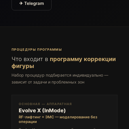
✈ Telegram
ПРОЦЕДУРЫ ПРОГРАММЫ
Что входит в
программу коррекции
фигуры
Набор процедур подбирается индивидуально —
зависит от задачи и проблемных зон
ОСНОВНАЯ — АППАРАТНАЯ
Evolve X (InMode)
RF-лифтинг + ЭМС — моделирование без
операции