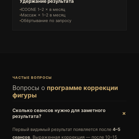
Удержание результата
ICOONE 1–2 × в месяц
Массаж × 1–2 в месяц
Обёртывание по запросу
ЧАСТЫЕ ВОПРОСЫ
Вопросы о
программе коррекции
фигуры
Сколько сеансов нужно для заметного
результата?
Первый видимый результат появляется после
4–5
сеансов
. Выраженная коррекция — после 10–15