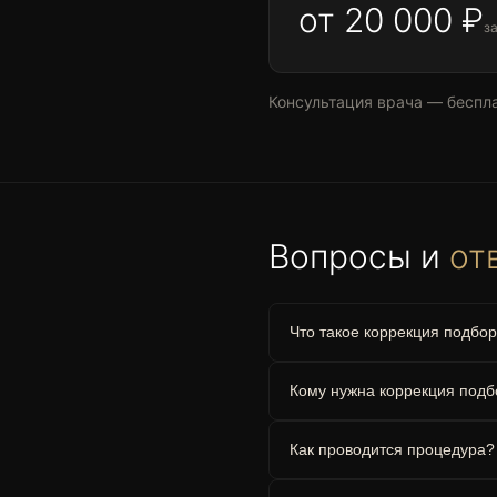
от 20 000 ₽
за
Консультация врача — беспла
Вопросы и
от
Что такое коррекция подбо
Кому нужна коррекция подб
Как проводится процедура?