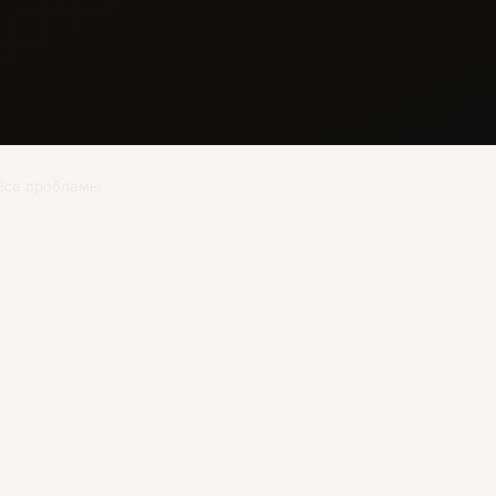
Все проблемы