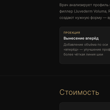
Врач анализирует профиль
филлер (Juvederm Voluma, 
создают нужную форму — вр
ПРОЕКЦИЯ
Вынесение вперёд
Добавление объёма по оси
«вперёд» — улучшение проф
более чёткая линия шеи
Стоимость