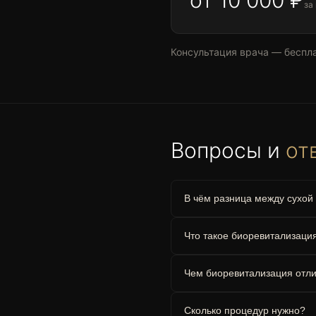
за
Консультация врача — беспла
Вопросы и
от
В чём разница между сухой
Что такое биоревитализаци
Чем биоревитализация отли
Сколько процедур нужно?