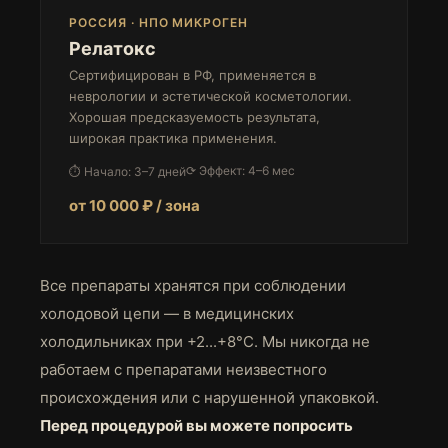
РОССИЯ · НПО МИКРОГЕН
Релатокс
Сертифицирован в РФ, применяется в
неврологии и эстетической косметологии.
Хорошая предсказуемость результата,
широкая практика применения.
⟳ Эффект: 4–6 мес
⏱ Начало: 3–7 дней
от 10 000 ₽ / зона
Все препараты хранятся при соблюдении
холодовой цепи — в медицинских
холодильниках при +2...+8°C. Мы никогда не
работаем с препаратами неизвестного
происхождения или с нарушенной упаковкой.
Перед процедурой вы можете попросить