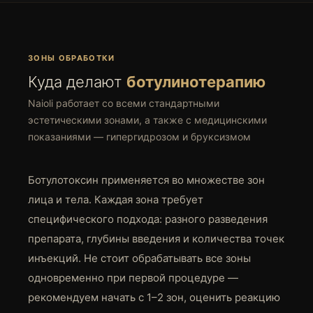
ЗОНЫ ОБРАБОТКИ
Куда делают
ботулинотерапию
Naioli работает со всеми стандартными
эстетическими зонами, а также с медицинскими
показаниями — гипергидрозом и бруксизмом
Ботулотоксин применяется во множестве зон
лица и тела. Каждая зона требует
специфического подхода: разного разведения
препарата, глубины введения и количества точек
инъекций. Не стоит обрабатывать все зоны
одновременно при первой процедуре —
рекомендуем начать с 1–2 зон, оценить реакцию