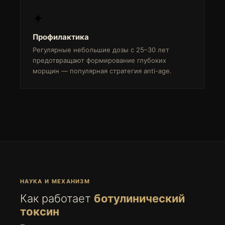
✦
Профилактика
Регулярные небольшие дозы с 25–30 лет
предотвращают формирование глубоких
морщин — популярная стратегия anti-age.
НАУКА И МЕХАНИЗМ
Как работает
ботулинический
токсин