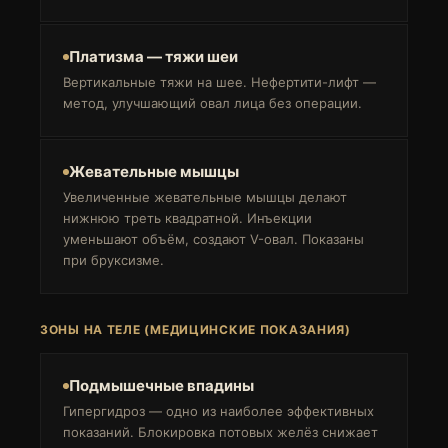
Платизма — тяжи шеи
Вертикальные тяжи на шее. Нефертити-лифт —
метод, улучшающий овал лица без операции.
Жевательные мышцы
Увеличенные жевательные мышцы делают
нижнюю треть квадратной. Инъекции
уменьшают объём, создают V-овал. Показаны
при бруксизме.
ЗОНЫ НА ТЕЛЕ (МЕДИЦИНСКИЕ ПОКАЗАНИЯ)
Подмышечные впадины
Гипергидроз — одно из наиболее эффективных
показаний. Блокировка потовых желёз снижает