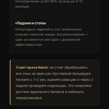
потоотделение на 80–90% сроком до 8–12
месяцев.
Ладони и стопы
Гипергидроз ладоней и стоп значительно
снижает качество жизни. Ботулинотерапия —
один из немногих методов с доказанной
эффективностью.
Совет врача Naioli:
не стоит обрабатывать
все зоны за один раз при первой процедуре.
Начните с 1–2 зон, оцените реакцию и через 2
недели проведите коррекцию. Это позволяет
достичь идеального баланса и избежать
передозировки.