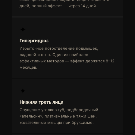
дней, полный эффект — через 14 дней.
✦
Гипергидроз
Избыточное потоотделение подмышек,
ладоней и стоп. Один из наиболее
эффективных методов — эффект держится 8–12
месяцев.
✦
Нижняя треть лица
Опущение уголков губ, подбородочный
«апельсин», платизмальные тяжи шеи,
жевательные мышцы при бруксизме.