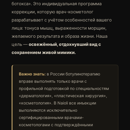
ботокса». Это индивидуальная программа
коррекции, которую врач-косметолог
разрабатывает с учётом особенностей вашего
лица: тонуса мышц, выраженности морщин,
желаемого результата и образа жизни. Наша
цель —
освежённый, отдохнувший вид с
сохранением живой мимики.
Важно знать:
в России ботулинотерапию
вправе выполнять только врачи с
профильной подготовкой по специальностям
«дерматология», «пластическая хирургия»,
«косметология». В Naioli все инъекции
выполняются исключительно
сертифицированными врачами-
косметологами с подтверждёнными