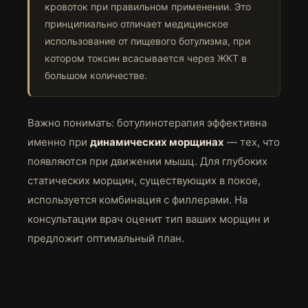
кровоток при правильном применении. Это
принципиально отличает медицинское
использование от пищевого ботулизма, при
котором токсин всасывается через ЖКТ в
большом количестве.
Важно понимать: ботулинотерапия эффективна
именно при
динамических морщинах
— тех, что
появляются при движении мышц. Для глубоких
статических морщин, существующих в покое,
используется комбинация с филлерами. На
консультации врач оценит тип ваших морщин и
предложит оптимальный план.