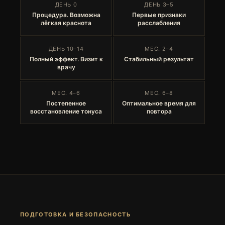
ДЕНЬ 0
ДЕНЬ 3–5
Процедура. Возможна
Первые признаки
лёгкая краснота
расслабления
ДЕНЬ 10–14
МЕС. 2–4
Полный эффект. Визит к
Стабильный результат
врачу
МЕС. 4–6
МЕС. 6–8
Постепенное
Оптимальное время для
восстановление тонуса
повтора
ПОДГОТОВКА И БЕЗОПАСНОСТЬ