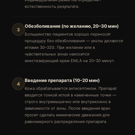
естественность результата.
Обезболивание (по желанию, 20–30 мин)
3
Большинство пациентов хорошо переносят
процедуру без обезболивания — уколы делаются
иглами 30–32G. При желании или в
чувствительных зонах наносится
анестезирующий крем EMLA на 20–30 минут.
Введение препарата (10–20 мин)
4
Кожа обрабатывается антисептиком. Препарат
вводится тонкой иглой в намеченные точки —
строго внутримышечно или внутрикожно в
зависимости от зоны. После введения врач
просит сделать мимические движения для
равномерного распределения препарата.