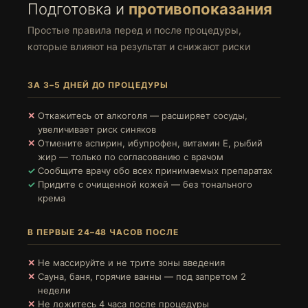
Подготовка и
противопоказания
Простые правила перед и после процедуры,
которые влияют на результат и снижают риски
ЗА 3–5 ДНЕЙ ДО ПРОЦЕДУРЫ
Откажитесь от алкоголя — расширяет сосуды,
увеличивает риск синяков
Отмените аспирин, ибупрофен, витамин Е, рыбий
жир — только по согласованию с врачом
Сообщите врачу обо всех принимаемых препаратах
Придите с очищенной кожей — без тонального
крема
В ПЕРВЫЕ 24–48 ЧАСОВ ПОСЛЕ
Не массируйте и не трите зоны введения
Сауна, баня, горячие ванны — под запретом 2
недели
Не ложитесь 4 часа после процедуры