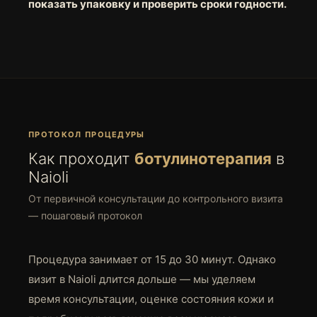
показать упаковку и проверить сроки годности.
ПРОТОКОЛ ПРОЦЕДУРЫ
Как проходит
ботулинотерапия
в
Naioli
От первичной консультации до контрольного визита
— пошаговый протокол
Процедура занимает от 15 до 30 минут. Однако
визит в Naioli длится дольше — мы уделяем
время консультации, оценке состояния кожи и