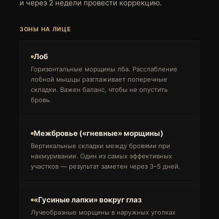
и через 2 недели провести коррекцию.
ЗОНЫ НА ЛИЦЕ
Лоб
Горизонтальные морщины лба. Расслабление
лобной мышцы разглаживает поперечные
складки. Важен баланс, чтобы не опустить
бровь.
Межбровье («гневные» морщины)
Вертикальные складки между бровями при
нахмуривании. Один из самых эффективных
участков — результат заметен через 3–5 дней.
«Гусиные лапки» вокруг глаз
Лучеобразные морщины в наружных уголках