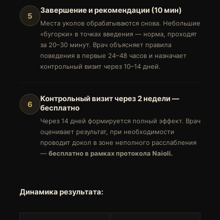
Завершение и рекомендации (10 мин)
5
Места уколов обрабатываются снова. Небольшие
«бугорки» в точках введения — норма, проходят
за 20–30 минут. Врач объясняет правила
поведения в первые 24–48 часов и назначает
контрольный визит через 10–14 дней.
Контрольный визит через 2 недели —
6
бесплатно
Через 14 дней формируется полный эффект. Врач
оценивает результат, при необходимости
проводит докол в зоне неполного расслабления
—
бесплатно в рамках протокола Naioli.
Динамика результата: