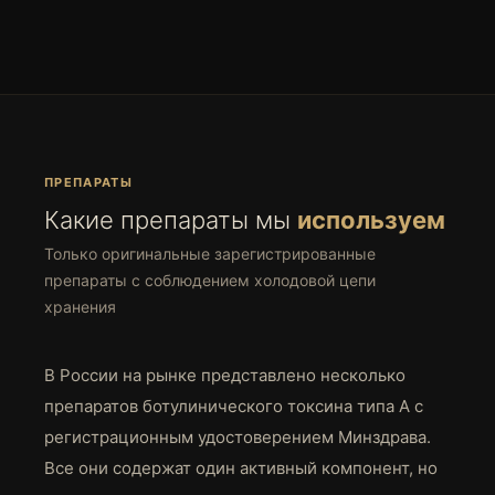
ПРЕПАРАТЫ
Какие препараты мы
используем
Только оригинальные зарегистрированные
препараты с соблюдением холодовой цепи
хранения
В России на рынке представлено несколько
препаратов ботулинического токсина типа А с
регистрационным удостоверением Минздрава.
Все они содержат один активный компонент, но