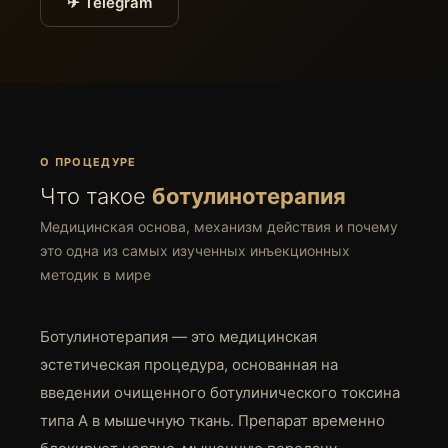
✈ Telegram
О ПРОЦЕДУРЕ
Что такое
ботулинотерапия
Медицинская основа, механизм действия и почему
это одна из самых изученных инъекционных
методик в мире
Ботулинотерапия — это медицинская
эстетическая процедура, основанная на
введении очищенного ботулинического токсина
типа А в мышечную ткань. Препарат временно